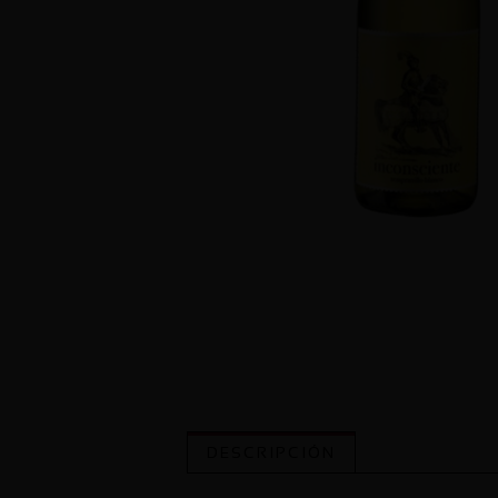
DESCRIPCIÓN