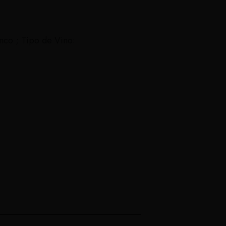
nco ; Tipo de Vino: